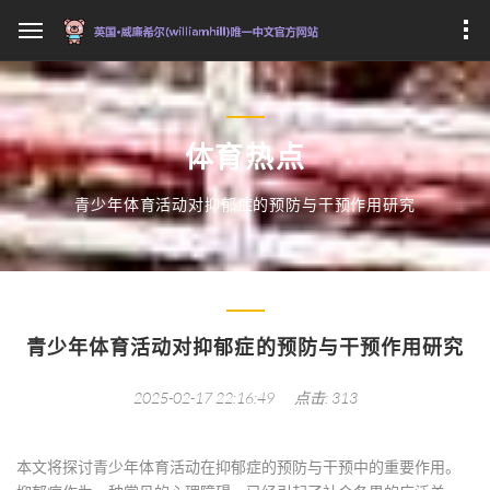
体育热点
青少年体育活动对抑郁症的预防与干预作用研究
青少年体育活动对抑郁症的预防与干预作用研究
2025-02-17 22:16:49
点击: 313
本文将探讨青少年体育活动在抑郁症的预防与干预中的重要作用。