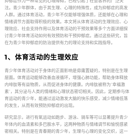
抑郁症作为一种常见的心理障碍，已经引起了社会各界的广泛关
注。青少年群体，由于其生理、心理的特殊性，成为抑郁症的高发
人群。通过体育活动，青少年不仅能够增强体质，还能够在心理和
情绪调节方面取得积极的效果。本文将从体育活动的生理效应、心
理效应、社会支持作用以及体育活动的干预效果等多个方面详细探
讨青少年体育活动如何有效预防和干预抑郁症。通过这些研究，旨
在为青少年抑郁症的防治提供有力的理论支持和实践指导。
1、体育活动的生理效应
青少年体育活动对于身体的正面影响是毋庸置疑的，特别是在生理
层面。体育运动能够改善血液循环，增强心肺功能，帮助身体释放
内啡肽等有益物质，从而促进身体的健康。内啡肽被称为“幸福激
素”，其分泌与人类的情绪和心理状态密切相关。因此，定期参与体
育运动的青少年，能通过运动激发大脑的快乐感受，减少情绪低落
的发生，从而有效预防抑郁症的出现。
研究显示，进行有氧运动如跑步、游泳、骑车等可以显著提升青少
年体内的血清素和多巴胺水平，这两种物质与情绪调节和愉悦感紧
密相关。特别是在青春期的青少年，生理与心理的变化交织，这一