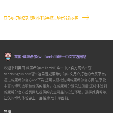
亚马尔打破纪录成欧洲杯最年轻进球者背后故事
欢迎来到英国·威廉希尔(williamhill)唯一中文官方网站✅🏆
tianchengfun.com🏆✅这里是威廉希尔为中文用户打造的专属平台。
通过威廉希尔官方app下载,您可以轻松访问威廉希尔官方网站,享受
丰富的博彩选项和优质的服务。在威廉希尔登录注册后,您将体验到
威廉希尔官方首页网址提供的安全可靠的投注环境。选择威廉希尔,
让您的博彩体验更上一层楼,赢取丰厚回报。
导航