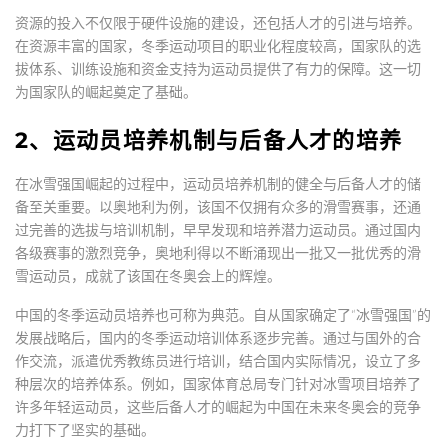
资源的投入不仅限于硬件设施的建设，还包括人才的引进与培养。
在资源丰富的国家，冬季运动项目的职业化程度较高，国家队的选
拔体系、训练设施和资金支持为运动员提供了有力的保障。这一切
为国家队的崛起奠定了基础。
2、运动员培养机制与后备人才的培养
在冰雪强国崛起的过程中，运动员培养机制的健全与后备人才的储
备至关重要。以奥地利为例，该国不仅拥有众多的滑雪赛事，还通
过完善的选拔与培训机制，早早发现和培养潜力运动员。通过国内
各级赛事的激烈竞争，奥地利得以不断涌现出一批又一批优秀的滑
雪运动员，成就了该国在冬奥会上的辉煌。
中国的冬季运动员培养也可称为典范。自从国家确定了“冰雪强国”的
发展战略后，国内的冬季运动培训体系逐步完善。通过与国外的合
作交流，派遣优秀教练员进行培训，结合国内实际情况，设立了多
种层次的培养体系。例如，国家体育总局专门针对冰雪项目培养了
许多年轻运动员，这些后备人才的崛起为中国在未来冬奥会的竞争
力打下了坚实的基础。