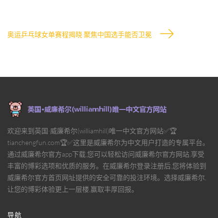
奥运乒乓球女单赛程揭晓 聚焦中国选手能否卫冕
欢迎来到英国·威廉希尔(williamhill)唯一中文官方网站✅🏆
tianchengfun.com🏆✅这里是威廉希尔为中文用户打造的专属平台。
通过威廉希尔官方app下载,您可以轻松访问威廉希尔官方网站,享受
丰富的博彩选项和优质的服务。在威廉希尔登录注册后,您将体验到
威廉希尔官方首页网址提供的安全可靠的投注环境。选择威廉希尔,
让您的博彩体验更上一层楼,赢取丰厚回报。
导航