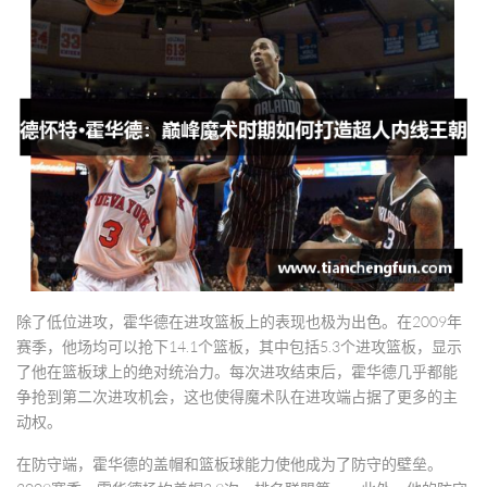
除了低位进攻，霍华德在进攻篮板上的表现也极为出色。在2009年
赛季，他场均可以抢下14.1个篮板，其中包括5.3个进攻篮板，显示
了他在篮板球上的绝对统治力。每次进攻结束后，霍华德几乎都能
争抢到第二次进攻机会，这也使得魔术队在进攻端占据了更多的主
动权。
在防守端，霍华德的盖帽和篮板球能力使他成为了防守的壁垒。