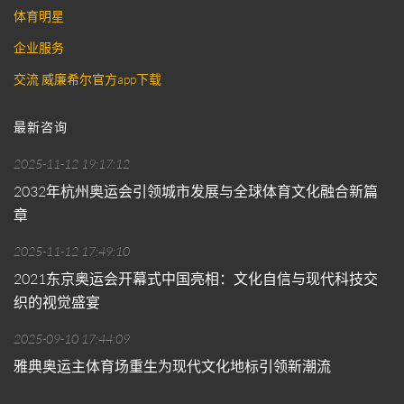
体育明星
企业服务
交流 威廉希尔官方app下载
最新咨询
2025-11-12 19:17:12
2032年杭州奥运会引领城市发展与全球体育文化融合新篇
章
2025-11-12 17:49:10
2021东京奥运会开幕式中国亮相：文化自信与现代科技交
织的视觉盛宴
2025-09-10 17:44:09
雅典奥运主体育场重生为现代文化地标引领新潮流