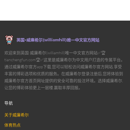
欢迎来到英国·威廉希尔(williamhill)唯一中文官方网站✅🏆
tianchengfun.com🏆✅这里是威廉希尔为中文用户打造的专属平台。
通过威廉希尔官方app下载,您可以轻松访问威廉希尔官方网站,享受
丰富的博彩选项和优质的服务。在威廉希尔登录注册后,您将体验到
威廉希尔官方首页网址提供的安全可靠的投注环境。选择威廉希尔,
让您的博彩体验更上一层楼,赢取丰厚回报。
导航
关于威廉希尔
体育热点