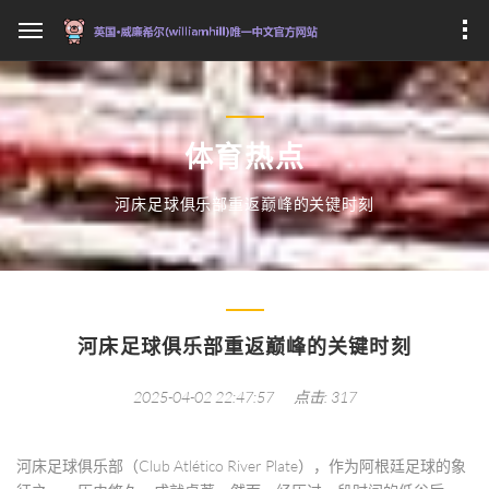
体育热点
河床足球俱乐部重返巅峰的关键时刻
河床足球俱乐部重返巅峰的关键时刻
2025-04-02 22:47:57
点击: 317
河床足球俱乐部（Club Atlético River Plate），作为阿根廷足球的象