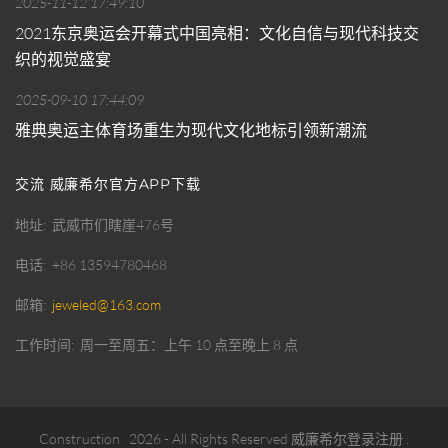
2025-11-12 17:49:10
2021东京奥运会开幕式中国亮相：文化自信与现代科技交
织的视觉盛宴
2025-09-10 17:44:09
雅典奥运主体育场重生为现代文化地标引领新潮流
交流 威廉希尔官方APP下载
地址
武威市们瞎崖476号
电话
+86 13594780468
邮箱
jeweled@163.com
工作时间
周一至周五：上午 10 点至晚上 8 点
Construction
2026
- All Rights Reserved
威廉希尔登录注册
.