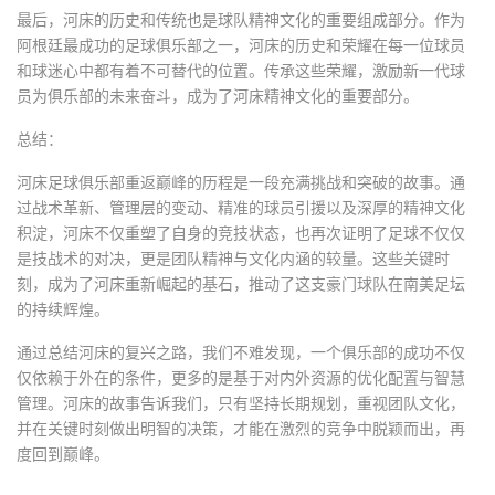
最后，河床的历史和传统也是球队精神文化的重要组成部分。作为
阿根廷最成功的足球俱乐部之一，河床的历史和荣耀在每一位球员
和球迷心中都有着不可替代的位置。传承这些荣耀，激励新一代球
员为俱乐部的未来奋斗，成为了河床精神文化的重要部分。
总结：
河床足球俱乐部重返巅峰的历程是一段充满挑战和突破的故事。通
过战术革新、管理层的变动、精准的球员引援以及深厚的精神文化
积淀，河床不仅重塑了自身的竞技状态，也再次证明了足球不仅仅
是技战术的对决，更是团队精神与文化内涵的较量。这些关键时
刻，成为了河床重新崛起的基石，推动了这支豪门球队在南美足坛
的持续辉煌。
通过总结河床的复兴之路，我们不难发现，一个俱乐部的成功不仅
仅依赖于外在的条件，更多的是基于对内外资源的优化配置与智慧
管理。河床的故事告诉我们，只有坚持长期规划，重视团队文化，
并在关键时刻做出明智的决策，才能在激烈的竞争中脱颖而出，再
度回到巅峰。