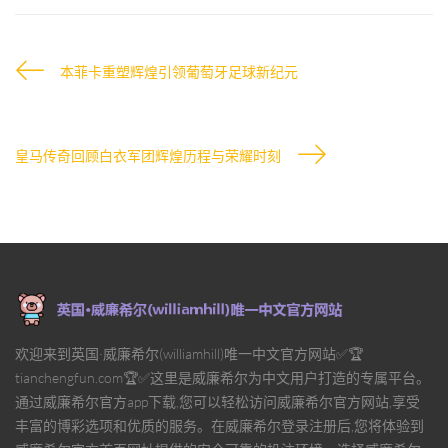
本菲卡重塑辉煌引领葡萄牙足球新纪元
皇马传奇回顾白衣军团辉煌历程与荣耀时刻
欢迎来到英国·威廉希尔(williamhill)唯一中文官方网站✅🏆
tianchengfun.com🏆✅这里是威廉希尔为中文用户打造的专属平台。
通过威廉希尔官方app下载,您可以轻松访问威廉希尔官方网站,享受
丰富的博彩选项和优质的服务。在威廉希尔登录注册后,您将体验到