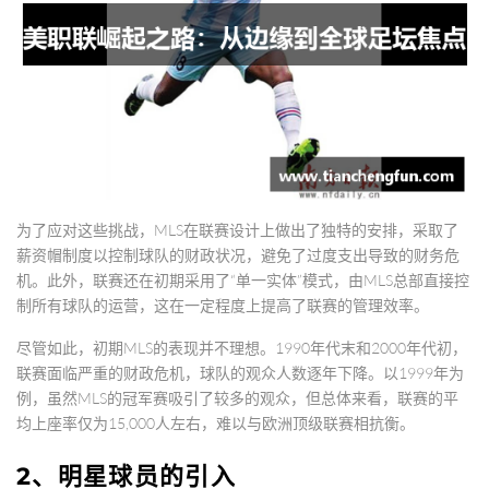
为了应对这些挑战，MLS在联赛设计上做出了独特的安排，采取了
薪资帽制度以控制球队的财政状况，避免了过度支出导致的财务危
机。此外，联赛还在初期采用了“单一实体”模式，由MLS总部直接控
制所有球队的运营，这在一定程度上提高了联赛的管理效率。
尽管如此，初期MLS的表现并不理想。1990年代末和2000年代初，
联赛面临严重的财政危机，球队的观众人数逐年下降。以1999年为
例，虽然MLS的冠军赛吸引了较多的观众，但总体来看，联赛的平
均上座率仅为15,000人左右，难以与欧洲顶级联赛相抗衡。
2、明星球员的引入