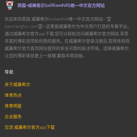
欢迎来到英国·威廉希尔(williamhill)唯一中文官方网站✅🏆
tianchengfun.com🏆✅这里是威廉希尔为中文用户打造的专属平台。
通过威廉希尔官方app下载,您可以轻松访问威廉希尔官方网站,享受
丰富的博彩选项和优质的服务。在威廉希尔登录注册后,您将体验到
威廉希尔官方首页网址提供的安全可靠的投注环境。选择威廉希尔,
让您的博彩体验更上一层楼,赢取丰厚回报。
导航
关于威廉希尔
体育热点
体育明星
企业服务
交流 威廉希尔官方app下载