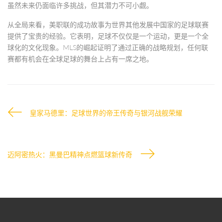
虽然未来仍面临许多挑战，但其潜力不可小觑。
从全局来看，美职联的成功故事为世界其他发展中国家的足球联赛
提供了宝贵的经验。它表明，足球不仅仅是一个运动，更是一个全
球化的文化现象。MLS的崛起证明了通过正确的战略规划，任何联
赛都有机会在全球足球的舞台上占有一席之地。
皇家马德里：足球世界的帝王传奇与银河战舰荣耀
迈阿密热火：黑曼巴精神点燃篮球新传奇