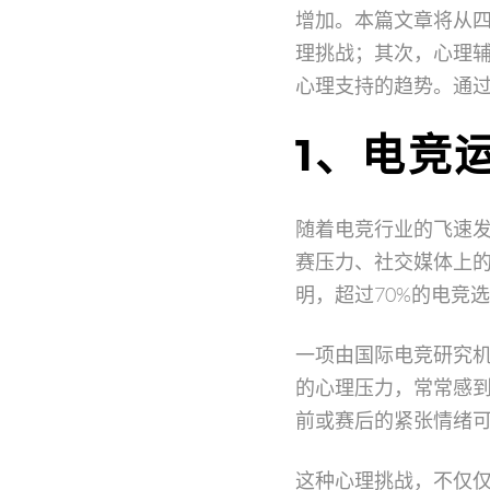
增加。本篇文章将从
理挑战；其次，心理
心理支持的趋势。通
1、电竞
随着电竞行业的飞速
赛压力、社交媒体上
明，超过70%的电竞
一项由国际电竞研究机
的心理压力，常常感
前或赛后的紧张情绪
这种心理挑战，不仅