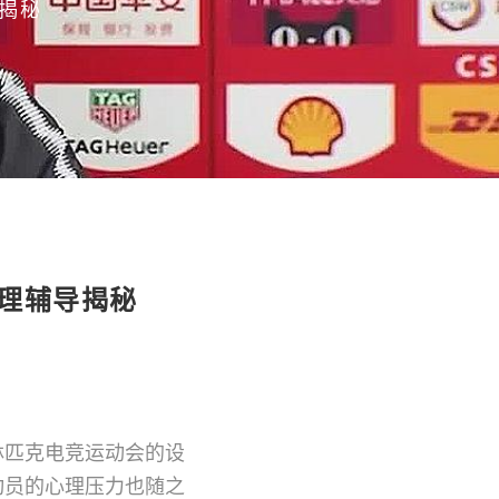
揭秘
理辅导揭秘
林匹克电竞运动会的设
动员的心理压力也随之