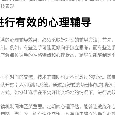
竞技表现。
进行有效的心理辅导
显著的心理辅导效果，必须采取针对性的辅导方法。首先
定制。例如，有些选手可能更倾向于独立思考，而有些选
入了解每位选手的性格特点和心理状态，辅导员能够制定
限于面对面的交流，技术的辅助也是不可忽视的部分。随
队开始引入VR训练系统，通过沉浸式的场景模拟帮助选
导方式，能够让选手在不离开比赛场地的情况下，进行高
反馈机制同样至关重要。定期的心理评估，能够让教练和
导策略。而一对一的个性化咨询，也有助于建立选手与心