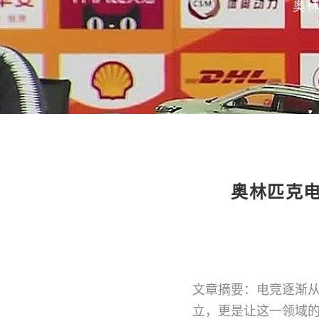
奥
奥林匹克
文章摘要：电竞逐渐
立，更是让这一领域