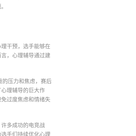
题。
心理干预，选手能够在
而言，心理辅导通过建
重的压力和焦虑，赛后
了心理辅导的巨大作
避免过度焦虑和情绪失
。许多成功的电竞战
助选手们持续优化心理