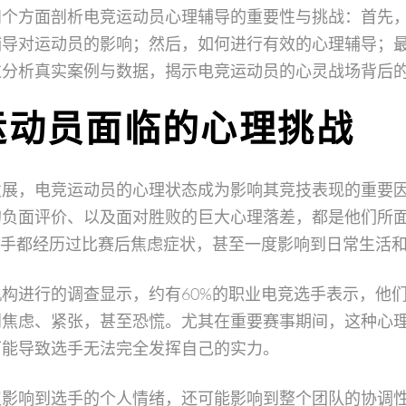
四个方面剖析电竞运动员心理辅导的重要性与挑战：首先
辅导对运动员的影响；然后，如何进行有效的心理辅导；
过分析真实案例与数据，揭示电竞运动员的心灵战场背后
运动员面临的心理挑战
发展，电竞运动员的心理状态成为影响其竞技表现的重要
的负面评价、以及面对胜败的巨大心理落差，都是他们所
选手都经历过比赛后焦虑症状，甚至一度影响到日常生活
构进行的调查显示，约有60%的职业电竞选手表示，他
到焦虑、紧张，甚至恐慌。尤其在重要赛事期间，这种心
可能导致选手无法完全发挥自己的实力。
仅影响到选手的个人情绪，还可能影响到整个团队的协调