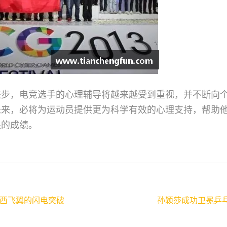
进步，电竞选手的心理辅导将越来越受到重视，并不断向
未来，必将为运动员提供更为科学有效的心理支持，帮助
煌的成绩。
尔西飞翼的闪电突破
孙颖莎成功卫冕乒