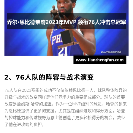
2、76人队的阵容与战术演变
76人队在2023赛季的成功不仅仅依赖恩比德一人，球队整体阵容的
升级与战术的改变同样是他们竞争力的重要组成部分。球队的首要
改变是詹姆斯·哈登的加盟。作为一位MVP级别的球员，哈登的到来
为恩比德提供了更多的支援，尤其是在组织进攻和得分方面。哈登
的控球能力和传球视野为恩比德创造了更多轻松得分的机会，减少
了他在进攻端的负担。