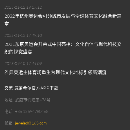
2025-11-12 19:17:12
2032年杭州奥运会引领城市发展与全球体育文化融合新篇
章
2025-11-12 17:49:10
2021东京奥运会开幕式中国亮相：文化自信与现代科技交
织的视觉盛宴
2025-09-10 17:44:09
雅典奥运主体育场重生为现代文化地标引领新潮流
交流 威廉希尔官方APP下载
地址
武威市们瞎崖476号
电话
+86 13594780468
邮箱
jeweled@163.com