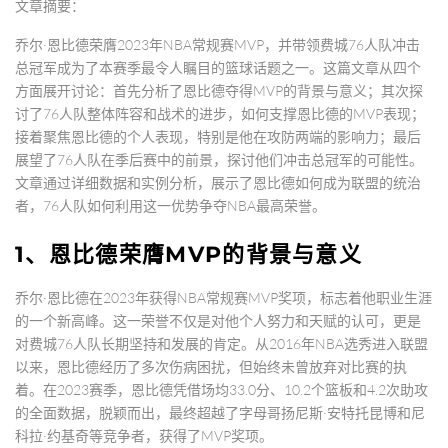
文章摘要：
乔尔·恩比德荣膺2023年NBA常规赛MVP，并带领费城76人队冲击
总冠军成为了本赛季最令人瞩目的篮球话题之一。这篇文章从四个
方面展开讨论：首先分析了恩比德夺得MVP的背景与意义；其次探
讨了76人队整体阵容和战术的进步，如何支撑恩比德的MVP表现；
接着聚焦恩比德的个人表现，特别是他在攻防两端的影响力；最后
展望了76人队在季后赛中的前景，探讨他们冲击总冠军的可能性。
文章通过详细数据和实例分析，展示了恩比德如何成为联盟的统治
者，76人队如何利用这一优势争夺NBA最高荣誉。
1、恩比德荣膺MVP的背景与意义
乔尔·恩比德在2023年获得NBA常规赛MVP奖项，标志着他职业生涯
的一个新高峰。这一荣誉不仅是对他个人努力和天赋的认可，更是
对费城76人队长期坚持和发展的肯定。从2016年NBA选秀进入联盟
以来，恩比德经历了多次伤病困扰，但始终未曾放弃对比赛的执
着。在2023赛季，恩比德凭借场均33.0分、10.2个篮板和4.2次助攻
的全面数据，脱颖而出，最终超越了字母哥扬尼斯·安特托昆博和尼
科拉·约基奇等竞争者，获得了MVP奖项。