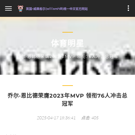
体育明星
乔尔·恩比德荣膺2023年MVP 领衔76人冲击总冠军
乔尔·恩比德荣膺2023年MVP 领衔76人冲击总
冠军
2025-04-17 18:36:41
点击: 405